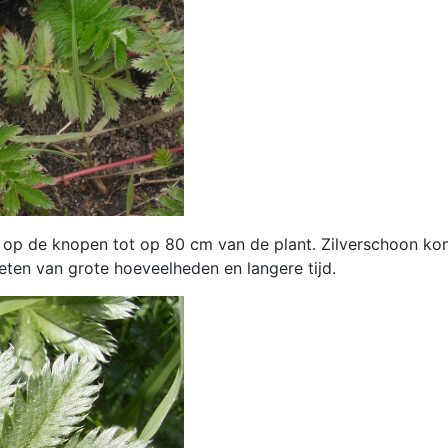
 op de knopen tot op 80 cm van de plant. Zilverschoon ko
 eten van grote hoeveelheden en langere tijd.