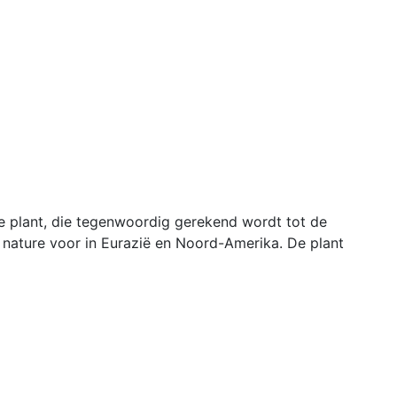
e plant, die tegenwoordig gerekend wordt tot de
nature voor in Eurazië en Noord-Amerika. De plant