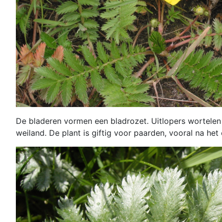
De bladeren vormen een bladrozet. Uitlopers wortelen
weiland. De plant is giftig voor paarden, vooral na het