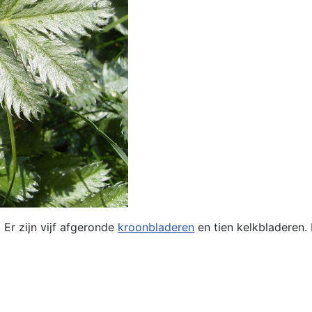
Er zijn vijf afgeronde
kroonbladeren
en tien kelkbladeren.