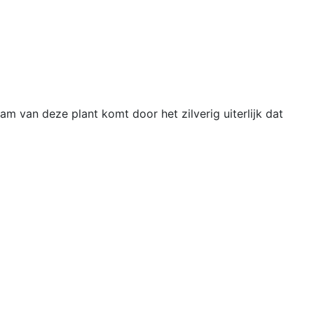
am van deze plant komt door het zilverig uiterlijk dat