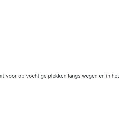
mt voor op vochtige plekken langs wegen en in het