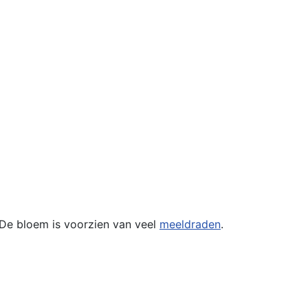
 De bloem is voorzien van veel
meeldraden
.